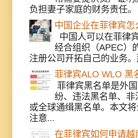
负担妻子家庭的财务责任。 
中国企业在菲律宾怎
中国人可以在菲律宾
经合组织（APEC
注册公司开拓自己的业务。
菲律宾ALO WLO 
菲律宾黑名单是外国
纷、违法黑名单、非
或全球通缉黑名单。本文将
注意...
在菲律宾如何申请越