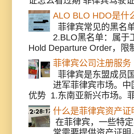
证怎么看过期 菲律宾驾驶证修
ALO BLO HDO
菲律宾常见的黑名单有
2.BLO黑名单：属
Hold Departure Or
菲律宾公司注册服务
菲律宾是东盟成员国
进军菲律宾市场。中
优势 1.东南亚新兴市场。
什么是菲律宾资产证
在菲律宾，一些特定
常需要提供资产证明