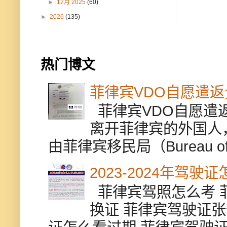
►
12月 2025
(60)
►
2026
(135)
热门博文
菲律宾VDO自愿遣
菲律宾VDO自愿遣返贵
离开菲律宾的外国人
由菲律宾移民局（Bureau of Im
2023-2024年驾
菲律宾驾照怎么考 
换证 菲律宾驾驶证张