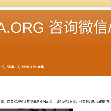
A.ORG 咨询微信
Makati, Metro Manila
，想要取消签证并申请退还保证金 ，请务必找专业、可靠的998visa协助办