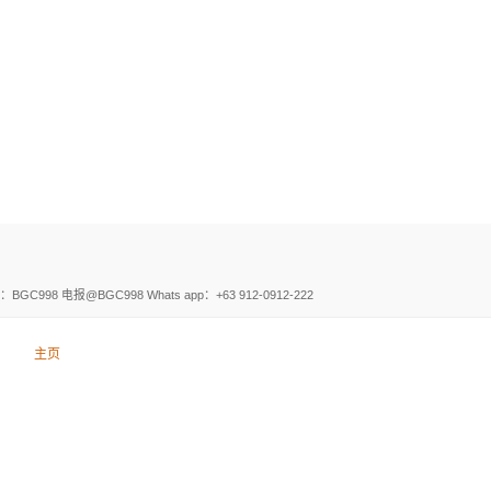
电报@BGC998 Whats app：+63 912-0912-222
主页