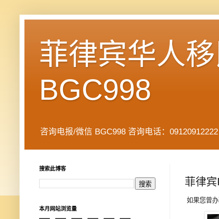
菲律宾华人移民
BGC998
咨询电报/微信 BGC998 咨询电话：09120912222 公司地址： 7
搜索此博客
菲律宾
如果您曾办
本月网站浏览量