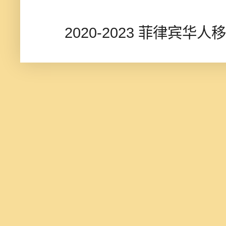
2020-2023 菲律宾华人移