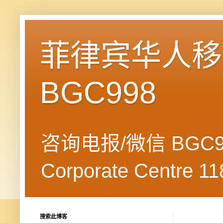
菲律宾华人移民
BGC998
咨询电报/微信 BGC99
Corporate Centre 118
搜索此博客