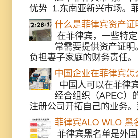
优势 1.东南亚新兴市场。
什么是菲律宾资产证
在菲律宾，一些特定
常需要提供资产证明
负担妻子家庭的财务责任。 
中国企业在菲律宾怎
中国人可以在菲律宾
经合组织（APEC
注册公司开拓自己的业务。
菲律宾ALO WLO 
菲律宾黑名单是外国