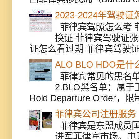
2023-2024年驾
菲律宾驾照怎么考 
换证 菲律宾驾驶证张
证怎么看过期 菲律宾驾驶证修
ALO BLO HDO
菲律宾常见的黑名单有
2.BLO黑名单：属
Hold Departure Or
菲律宾公司注册服务
菲律宾是东盟成员国
进军菲律宾市场。中