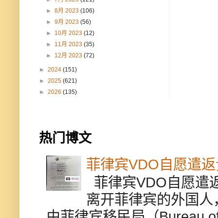
►
8月 2023
(106)
►
9月 2023
(56)
►
10月 2023
(12)
►
11月 2023
(35)
►
12月 2023
(72)
►
2024
(151)
►
2025
(621)
►
2026
(135)
热门博文
菲律宾VDO自愿遣
菲律宾VDO自愿遣返贵
离开菲律宾的外国人
由菲律宾移民局（Bureau of Im