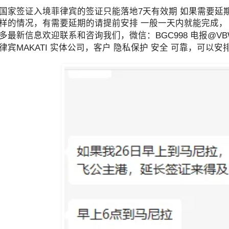
国家签证入境菲律宾的签证只能落地7天有效期 如果需要延期
样的情况，有需要延期的请提前安排 一般一天内就能完成，
最新信息欢迎联系和咨询我们，微信：BGC998 电报@VBW666
律宾MAKATI 实体公司，客户 隐私保护 安全 可靠，可