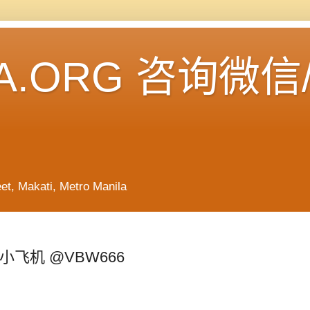
A.ORG 咨询微信
Makati, Metro Manila
飞机 @VBW666