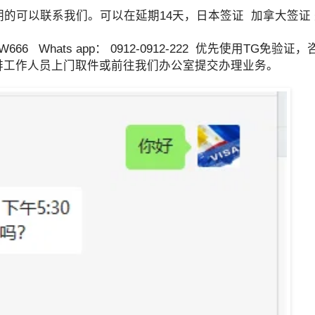
的可以联系我们。可以在延期14天，日本签证 加拿大签证 
 Whats app： 0912-0912-222 优先使用TG免验
以安排工作人员上门取件或前往我们办公室提交办理业务。