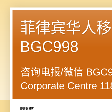
菲律宾华人移民
BGC998
咨询电报/微信 BGC99
Corporate Centre 118
搜索此博客