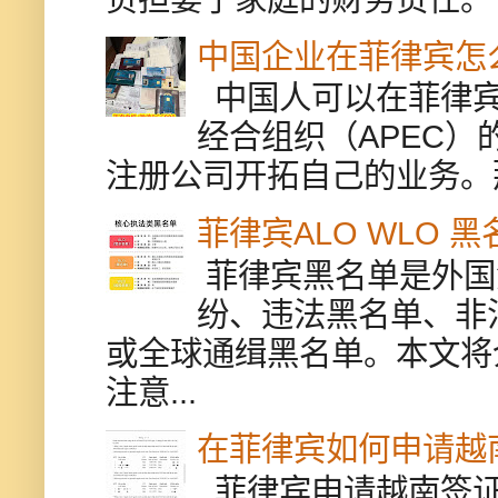
中国企业在菲律宾怎
中国人可以在菲律宾
经合组织（APEC
注册公司开拓自己的业务。
菲律宾ALO WLO 
菲律宾黑名单是外国
纷、违法黑名单、非
或全球通缉黑名单。本文将
注意...
在菲律宾如何申请越
菲律宾申请越南签证