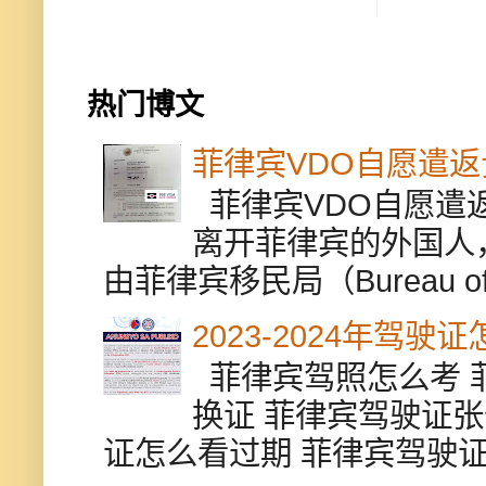
热门博文
菲律宾VDO自愿遣
菲律宾VDO自愿遣返贵
离开菲律宾的外国人
由菲律宾移民局（Bureau of Im
2023-2024年驾
菲律宾驾照怎么考 
换证 菲律宾驾驶证张
证怎么看过期 菲律宾驾驶证修