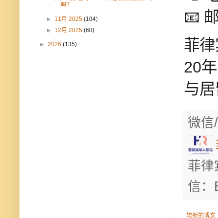
吗？
📧 
►
11月 2025
(104)
►
12月 2025
(60)
菲律
►
2026
(135)
20
与居
微信/
菲律
信：B
较新的博文