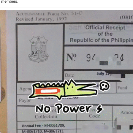
ily members.