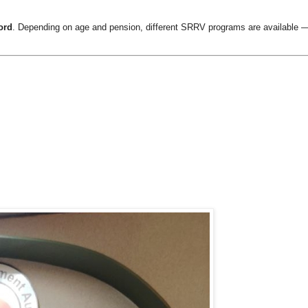
ord
. Depending on age and pension, different SRRV programs are available