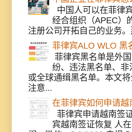
中国人可以在菲律宾
经合组织（APEC
注册公司开拓自己的业务。
菲律宾ALO WLO 
菲律宾黑名单是外国
纷、违法黑名单、非
或全球通缉黑名单。本文将
注意...
在菲律宾如何申请越
菲律宾申请越南签证
宾越南签证恢复 人