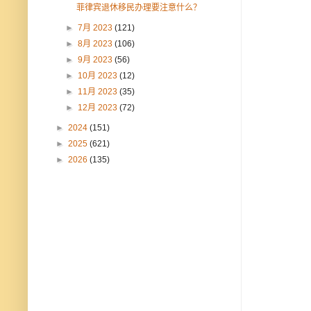
菲律宾退休移民办理要注意什么？
►
7月 2023
(121)
►
8月 2023
(106)
►
9月 2023
(56)
►
10月 2023
(12)
►
11月 2023
(35)
►
12月 2023
(72)
►
2024
(151)
►
2025
(621)
►
2026
(135)