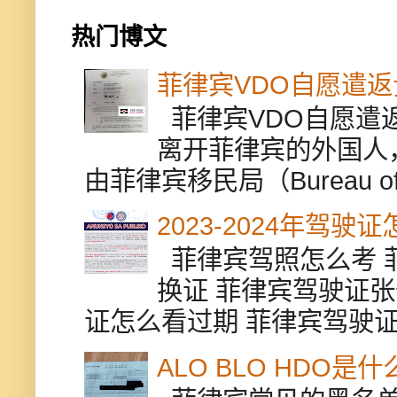
热门博文
菲律宾VDO自愿遣
菲律宾VDO自愿遣返贵
离开菲律宾的外国人
由菲律宾移民局（Bureau of Im
2023-2024年驾
菲律宾驾照怎么考 
换证 菲律宾驾驶证张
证怎么看过期 菲律宾驾驶证修
ALO BLO HDO