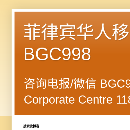
菲律宾华人移民
BGC998
咨询电报/微信 BGC99
Corporate Centre 118
搜索此博客