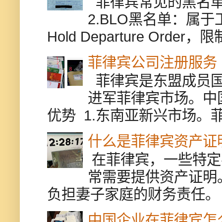
菲律宾常见的黑名单有
2.BLO黑名单：属
Hold Departure Or
菲律宾公司注册服务
菲律宾是东盟成员国
进军菲律宾市场。中
优势 1.东南亚新兴市场。
什么是菲律宾资产证
在菲律宾，一些特定
常需要提供资产证明
负担妻子家庭的财务责任。 
中国企业在菲律宾怎