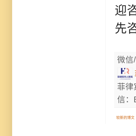
迎咨
先
微信/
菲律
信：B
较新的博文