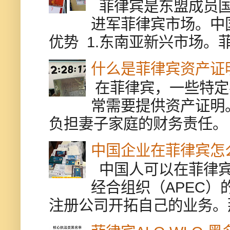
菲律宾是东盟成员国
进军菲律宾市场。中
优势 1.东南亚新兴市场。
什么是菲律宾资产证
在菲律宾，一些特定
常需要提供资产证明
负担妻子家庭的财务责任。 
中国企业在菲律宾怎
中国人可以在菲律宾
经合组织（APEC
注册公司开拓自己的业务。