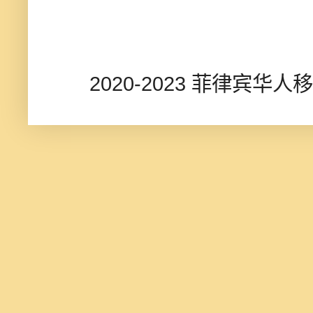
2020-2023 菲律宾华人移