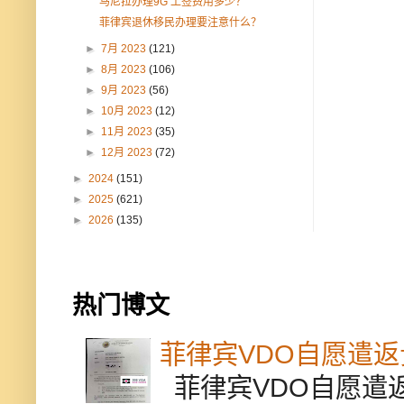
马尼拉办理9G 工签费用多少？
菲律宾退休移民办理要注意什么？
►
7月 2023
(121)
►
8月 2023
(106)
►
9月 2023
(56)
►
10月 2023
(12)
►
11月 2023
(35)
►
12月 2023
(72)
►
2024
(151)
►
2025
(621)
►
2026
(135)
热门博文
菲律宾VDO自愿遣
菲律宾VDO自愿遣返贵