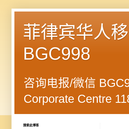
菲律宾华人移民
BGC998
咨询电报/微信 BGC99
Corporate Centre 118
搜索此博客