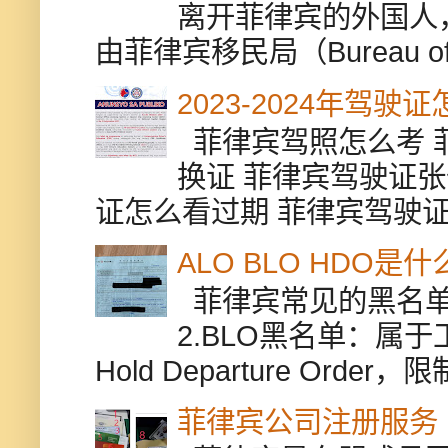
离开菲律宾的外国人
由菲律宾移民局（Bureau of Im
2023-2024年驾
菲律宾驾照怎么考 
换证 菲律宾驾驶证张
证怎么看过期 菲律宾驾驶证修
ALO BLO HDO
菲律宾常见的黑名单有
2.BLO黑名单：属
Hold Departure Or
菲律宾公司注册服务