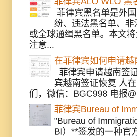
菲律宾ALO WLO 
菲律宾黑名单是外国
纷、违法黑名单、非
或全球通缉黑名单。本文将
注意...
在菲律宾如何申请越
菲律宾申请越南签证
宾越南签证恢复 人
们，微信：BGC998 电报@BGC9
菲律宾Bureau of Immi
"Bureau of Immigr
BI）**签发的一种官